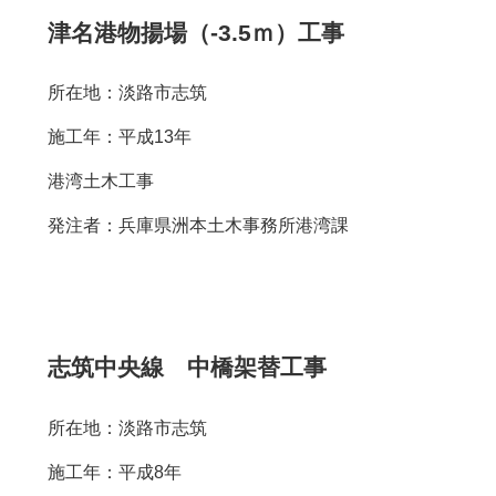
津名港物揚場（-3.5ｍ）工事
所在地：淡路市志筑
施工年：平成13年
港湾土木工事
発注者：兵庫県洲本土木事務所港湾課
志筑中央線 中橋架替工事
所在地：淡路市志筑
施工年：平成8年