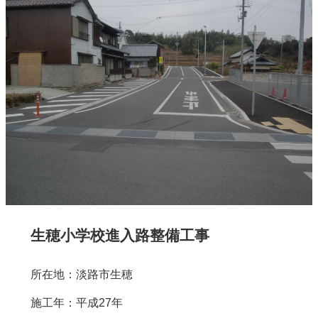
生穂小学校進入路整備工事
所在地：淡路市生穂
施工年：平成27年