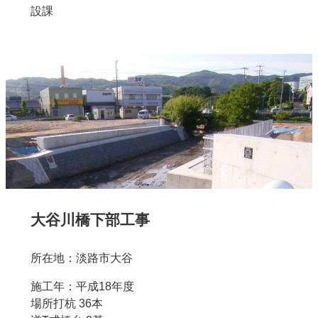
設課
大谷川橋下部工事
所在地：淡路市大谷
施工年：平成18年度
場所打杭 36本