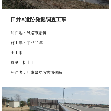
田井A遺跡発掘調査工事
所在地：淡路市志筑
施工年：平成21年
土工事
掘削、切土工
発注者：兵庫県立考古博物館