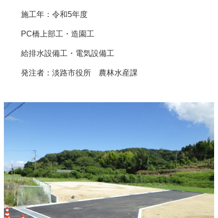
施工年：令和5年度
PC橋上部工・造園工
給排水設備工・電気設備工
発注者：淡路市役所 農林水産課