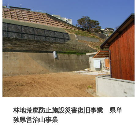
林地荒廃防止施設災害復旧事業 県単
独県営治山事業