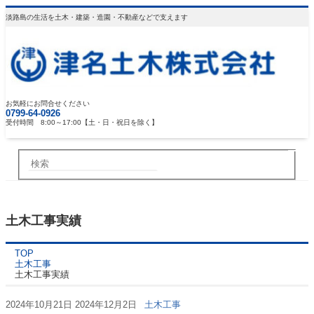
淡路島の生活を土木・建築・造園・不動産などで支えます
お気軽にお問合せください
0799-64-0926
受付時間 8:00～17:00【土・日・祝日を除く】
土木工事実績
TOP
土木工事
土木工事実績
2024年10月21日
2024年12月2日
土木工事