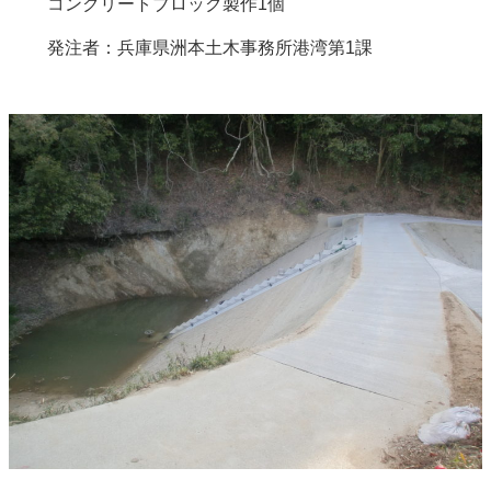
コンクリートブロック製作1個
発注者：兵庫県洲本土木事務所港湾第1課