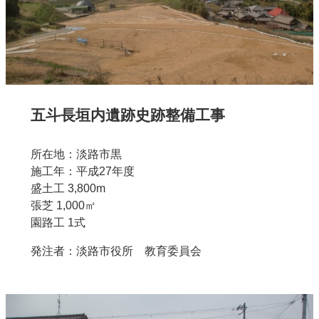
五斗長垣内遺跡史跡整備工事
所在地：淡路市黒
施工年：平成27年度
盛土工 3,800m
張芝 1,000㎡
園路工 1式
発注者：淡路市役所 教育委員会