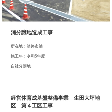
浦分譲地造成工事
所在地：淡路市浦
施工年：令和5年度
自社分譲地
経営体育成基盤整備事業 生田大坪地
区 第４工区工事